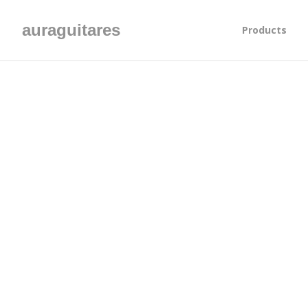
auraguitares
Products