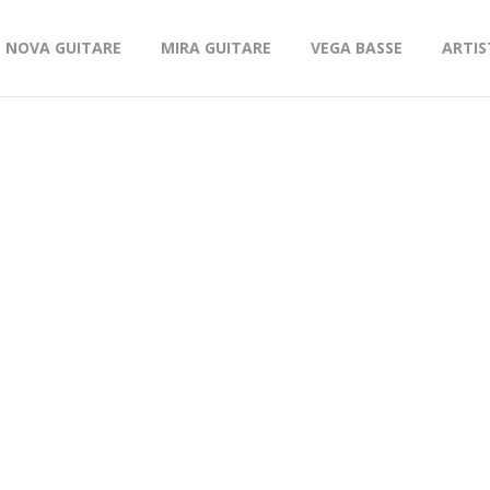
NOVA GUITARE
MIRA GUITARE
VEGA BASSE
ARTIS