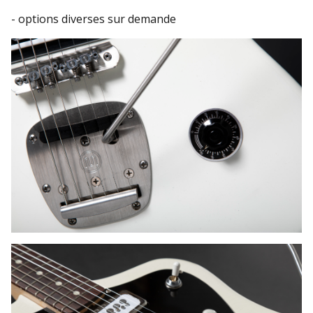
- options diverses sur demande