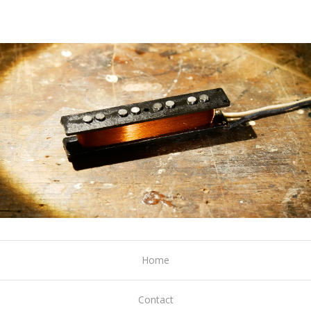
Home
Contact