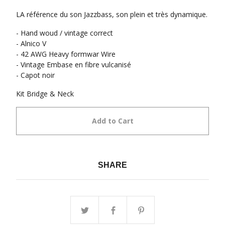
LA référence du son Jazzbass, son plein et très dynamique.
- Hand woud / vintage correct
- Alnico V
- 42 AWG Heavy formwar Wire
- Vintage Embase en fibre vulcanisé
- Capot noir
Kit Bridge & Neck
Add to Cart
SHARE